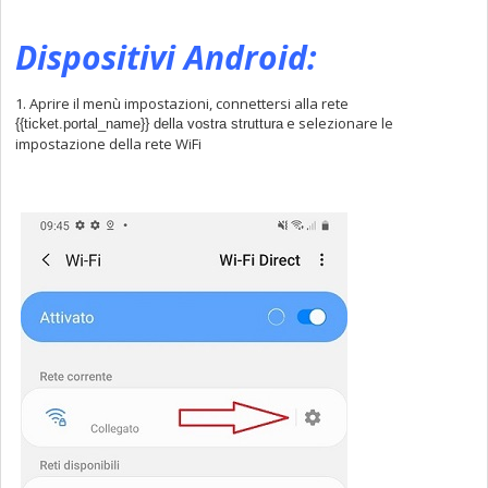
Dispositivi Android:
1. Aprire il menù impostazioni, connettersi alla rete
e selezionare le
{{ticket.portal_name}} della vostra struttura
impostazione della rete WiFi