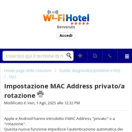
Benvenuto
Accedi
Home page delle soluzioni
Guide, diagnostica problemi e FAQ
FAQ
Impostazione MAC Address privato/a
rotazione
Modificato il: Ven, 1 Ago, 2025 alle 12:32 PM
Apple e Android hanno introdotto il MAC Address
"privato" o a
"rotazione".
Questa nuova funzione impedisce l'autenticazione automatica dei