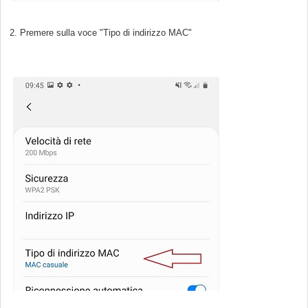
2. Premere sulla voce "Tipo di indirizzo MAC"