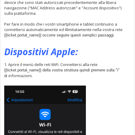
device che sono stati autorizzati precedentemente alla libera
navigazione ("MAC Address autorizzati" e "Account dispositivo")
sulla piattaforma.
Per fare in modo che i vostri smartphone e tablet continuino a
connettersi automaticamente ed illimitatamente nella vostra rete
{{ticket.portal_name}} occorre seguire questi semplici passaggi.
Dispositivi Apple:
1. Aprire il menù delle reti WiFi. Connettersi alla rete
{{ticket.portal_name}} della vostra struttura quindi premere sulla "i"
informazioni.
di