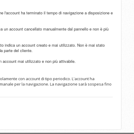
e l'account ha terminato il tempo di navigazione a disposizione e
ca un account cancellato manualmente dal pannello e non è più
to indica un account creato e mai utilizzato. Non è mai stato
da parte del cliente.
account mai utilizzato e non più attivabile.
olamente con account di tipo periodico. L'account ha
ttimanale per la navigazione. La navigazione sarà sospesa fino