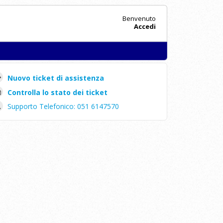
Benvenuto
Accedi
Nuovo ticket di assistenza
Controlla lo stato dei ticket
Supporto Telefonico: 051 6147570