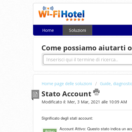
Home
Soluzioni
Come possiamo aiutarti o
Home page delle soluzioni
Guide, diagnosti
Stato Account
Modificato il: Mer, 3 Mar, 2021 alle 10:09 AM
Significato degli stati account:
Account Attivo: Questo stato indica un acc