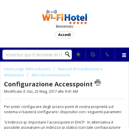
Benvenuto
Accedi
Home page delle soluzioni
Manuali di Installazione e
Modulistica
Altra documentazione
Configurazione Accesspoint
Modificato il: Gio, 25 Mag, 2017 alle 9:41 AM
Per poter configurare degli access-point di vostra proprietà sul
sistema vi basterà configurare i dispositivi con i seguenti parametri:
1) Indirizzo ip: Impostare l'accesspoint in DHCP. In alternativa è
possibile assegnare un indirizzo ip statico (con tale configurazione