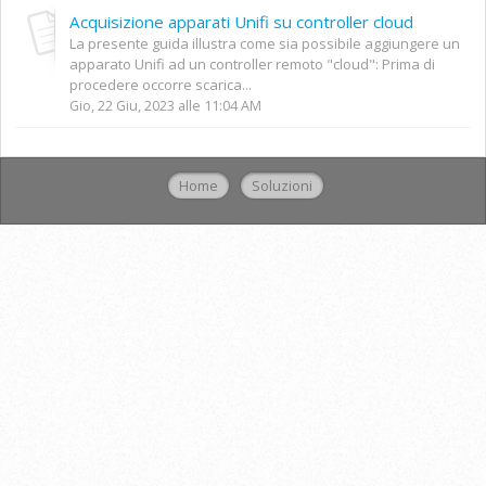
Acquisizione apparati Unifi su controller cloud
La presente guida illustra come sia possibile aggiungere un
apparato Unifi ad un controller remoto "cloud": Prima di
procedere occorre scarica...
Gio, 22 Giu, 2023 alle 11:04 AM
Home
Soluzioni