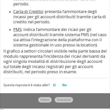
periodo.
Carta di Credito
: presenta l’ammontare degli
incassi per gli account distribuiti tramite carta di
credito nel periodo.
PMS
: indica l’ammontare dei ricavi per gli
account distribuiti tramite sistema PMS (nel caso
sia attiva l’integrazione della piattaforma con il
sistema gestionale in uso presso la location).
Il grafico a settori circolari visibile nella parte bassa del
modulo rappresenta l’incidenza dei ricavi derivanti da
ogni singola modalità di distribuzione degli account
sul totale degli incassi registrati per gli account
distribuiti, nel periodo preso in esame.
Questa risposta ti è stata utile?
Sì
No
Home
Soluzioni