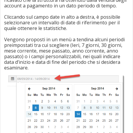
account a pagamento in un dato periodo di tempo.
Cliccando sul campo date in alto a destra, è possibile
selezionare un intervallo di date di riferimento per il
quale ottenere le statistiche.
Vengono proposti in un menù a tendina alcuni periodi
preimpostati tra cui scegliere (Ieri, 7 giorni, 30 giorni,
mese corrente, mese passato, anno corrente, anno
passato) o i campi personalizzabili, nei quali indicare
data d’inizio e data di fine del periodo che si desidera
esaminare.