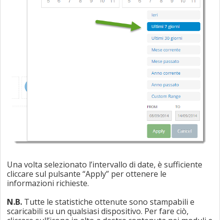
Una volta selezionato l’intervallo di date, è sufficiente
cliccare sul pulsante “Apply” per ottenere le
informazioni richieste.
N.B.
Tutte le statistiche ottenute sono stampabili e
scaricabili su un qualsiasi dispositivo. Per fare ciò,