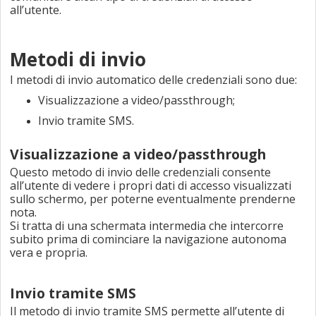
all’utente.
Metodi di invio
I metodi di invio automatico delle credenziali sono due:
Visualizzazione a video/passthrough;
Invio tramite SMS.
Visualizzazione a video/passthrough
Questo metodo di invio delle credenziali consente
all’utente di vedere i propri dati di accesso visualizzati
sullo schermo, per poterne eventualmente prenderne
nota.
Si tratta di una schermata intermedia che intercorre
subito prima di cominciare la navigazione autonoma
vera e propria.
Invio tramite SMS
Il metodo di invio tramite SMS permette all’utente di