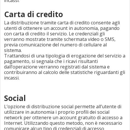
incassi.
Carta di credito
La distribuzione tramite carta di credito consente agli
utenti di ottenere un account in autonomia, pagando
con carta di credito il servizio. Le credenziali gli
verranno mostrate tramite schermata video o SMS,
previa comunicazione del numero di cellulare al
sistema.
Trattandosi di una tipologia di erogazione del servizio a
pagamento, si segnala che i ricavi risultanti
dall’operazione verranno registrati dal sistema e
contribuiranno al calcolo delle statistiche riguardanti gli
incassi.
Social
L’opzione di distribuzione social permette all’utente di
utilizzare in autonomia i proprio profili dei social
network per ottenere un account gratuito di accesso a
Internet. Utilizzando questo metodo, non è necessario
comunicare alcun tipo di credenziali di accesso