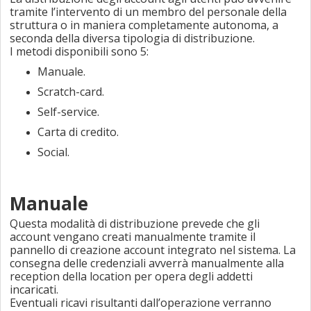
tramite l’intervento di un membro del personale della
struttura o in maniera completamente autonoma, a
seconda della diversa tipologia di distribuzione.
I metodi disponibili sono 5:
Manuale.
Scratch-card.
Self-service.
Carta di credito.
Social.
Manuale
Questa modalità di distribuzione prevede che gli
account vengano creati manualmente tramite il
pannello di creazione account integrato nel sistema. La
consegna delle credenziali avverrà manualmente alla
reception della location per opera degli addetti
incaricati.
Eventuali ricavi risultanti dall’operazione verranno