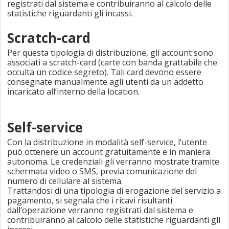
registrati dal sistema e contribuiranno al calcolo delle
statistiche riguardanti gli incassi.
Scratch-card
Per questa tipologia di distribuzione, gli account sono
associati a scratch-card (carte con banda grattabile che
occulta un codice segreto). Tali card devono essere
consegnate manualmente agli utenti da un addetto
incaricato all’interno della location.
Self-service
Con la distribuzione in modalità self-service, l’utente
può ottenere un account gratuitamente e in maniera
autonoma. Le credenziali gli verranno mostrate tramite
schermata video o SMS, previa comunicazione del
numero di cellulare al sistema.
Trattandosi di una tipologia di erogazione del servizio a
pagamento, si segnala che i ricavi risultanti
dall’operazione verranno registrati dal sistema e
contribuiranno al calcolo delle statistiche riguardanti gli