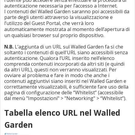
autenticazione necessaria per l’accesso a Internet.
I contenuti del Walled Garden saranno poi accessibili da
parte degli utenti attraverso la visualizzazione e
l’utilizzo del
Guest Portal
, che verrà loro
automaticamente mostrata al momento dell’apertura di
un qualsiasi browser sul proprio dispositivo.
N.B.
L’aggiunta di un URL sul Walled Garden fa sì che
soltanto i contenuti di quell'URL siano accessibili senza
autenticazione. Qualora l’URL inserito nell’elenco
comprenda contenuti incorporati da altri siti (e quindi
da altri URL), questi non verranno visualizzati. Per
ovviare al problema e fare in modo che anche i
contenuti aggiuntivi siano inseriti nel Walled Garden e
correttamente visualizzabili, è sufficiente fare uso della
pagina di configurazione delle “Whitelist” (accessibile
dal menù "Impostazioni" > "Networking" > “Whitelist”).
Tabella elenco URL nel Walled
Garden