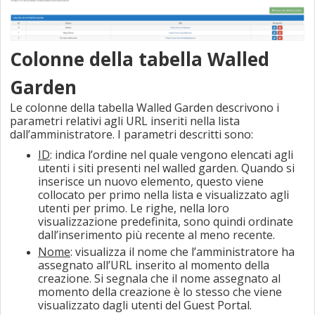
Colonne della tabella Walled
Garden
Le colonne della tabella Walled Garden descrivono i
parametri relativi agli URL inseriti nella lista
dall’amministratore. I parametri descritti sono:
ID
: indica l’ordine nel quale vengono elencati agli
utenti i siti presenti nel walled garden. Quando si
inserisce un nuovo elemento, questo viene
collocato per primo nella lista e visualizzato agli
utenti per primo. Le righe, nella loro
visualizzazione predefinita, sono quindi ordinate
dall’inserimento più recente al meno recente.
Nome
: visualizza il nome che l’amministratore ha
assegnato all’URL inserito al momento della
creazione. Si segnala che il nome assegnato al
momento della creazione è lo stesso che viene
visualizzato dagli utenti del
Guest Portal
.