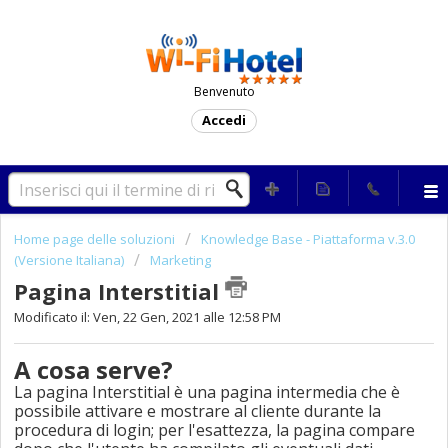
Benvenuto
Accedi
Home page delle soluzioni
Knowledge Base - Piattaforma v.3.0
(Versione Italiana)
Marketing
Pagina Interstitial
Modificato il: Ven, 22 Gen, 2021 alle 12:58 PM
A cosa serve?
La pagina Interstitial è una pagina intermedia che è
possibile attivare e mostrare al cliente durante la
procedura di login; per l'esattezza, la pagina compare