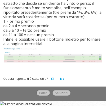
estratto che decide se un cliente ha vinto o perso:
il
funzionamento è molto semplice, nell'esempio
riportato precedentemente (tre premi da 1%, 3%, 6%) la
vittoria sarà così decisa (per numero estratto):
1 = primo premio
da 2 a 4 = secondo premio
da 5 a 10 = terzo premio
da 11 a 100 = nessun premio
Infine, è possibile usare il bottone Indietro per tornare
alla pagina Interstitial.
Questa risposta ti è stata utile?
Sì
No
Home
Soluzioni