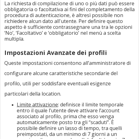
La richiesta di compilazione di uno o più dati può essere
obbligatoria o facoltativa ai fini del completamento della
procedura di autenticazione, è altresì possibile non
richiedere alcun dato all'utente. Per definire questo
aspetto è sufficiente contrassegnare una tra le opzioni
‘No’, ‘Facoltativo’ e ‘obbligatorio’ nel menù a scelta
multipla.
Impostazioni Avanzate dei profili
Queste impostazioni consentono all’amministratore di
configurare alcune caratteristiche secondarie del
profilo, utili per soddisfare eventuali esigenze
particolari della location.
Limite attivazione
: definisce il limite temporale
entro il quale l’utente deve attivare l’account
associato al profilo, prima che esso venga
automaticamente posto tra gli “scaduti”. È
possibile definire un lasso di tempo, tra quelli
preimpostati, da un minimo di 7 giorni a un