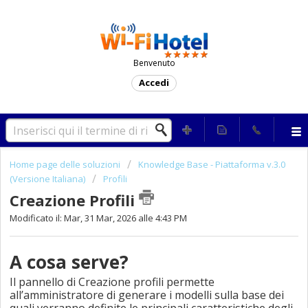
Benvenuto
Accedi
Home page delle soluzioni
Knowledge Base - Piattaforma v.3.0
(Versione Italiana)
Profili
Creazione Profili
Modificato il: Mar, 31 Mar, 2026 alle 4:43 PM
A cosa serve?
Il pannello di Creazione profili permette
all’amministratore di generare i modelli sulla base dei
quali verranno definite le principali caratteristiche degli