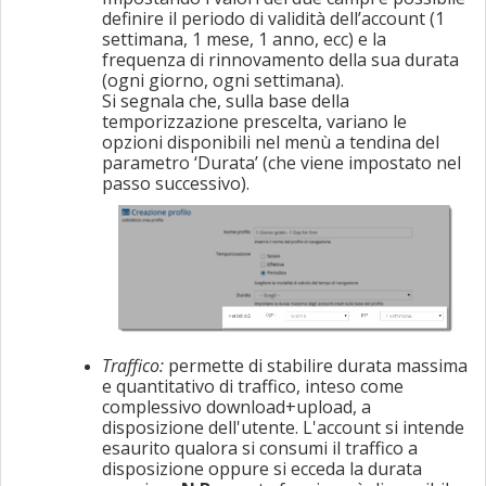
definire il periodo di validità dell’account (1
settimana, 1 mese, 1 anno, ecc) e la
frequenza di rinnovamento della sua durata
(ogni giorno, ogni settimana).
Si segnala che, sulla base della
temporizzazione prescelta, variano le
opzioni disponibili nel menù a tendina del
parametro ‘Durata’ (che viene impostato nel
passo successivo).
Traffico:
permette di stabilire durata massima
e quantitativo di traffico, inteso come
complessivo download+upload, a
disposizione dell'utente. L'account si intende
esaurito qualora si consumi il traffico a
disposizione oppure si ecceda la durata