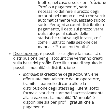
Inoltre, nel caso si selezioni l’opzione
‘Profilo a pagamento’, sarà
necessario definire il prezzo degli
account nel campo di testo che verrà
automaticamente visualizzato subito
sotto. Per ogni account distribuito a
pagamento, il dato sul prezzo verrà
utilizzato per il calcolo delle
statistiche relative agli incassi, così
come illustrato nella sezione del
manuale “Strumenti Analisi”.
Distribuzione
: è possibile scegliere la modalità di
distribuzione per gli account che verranno creati
sulla base del profilo. Ecco illustrate di seguito le
possibili modalità di distribuzione:
Manuale
:
la creazione degli account viene
effettuata manualmente da un operatore,
tramite il pannello di controllo e la
distribuzione degli stessi agli utenti sotto
forma di voucher stampati successivamente
alla creazione. La modalità “Manuale” è
disponibile sia per profili gratuiti che a
pagamento.