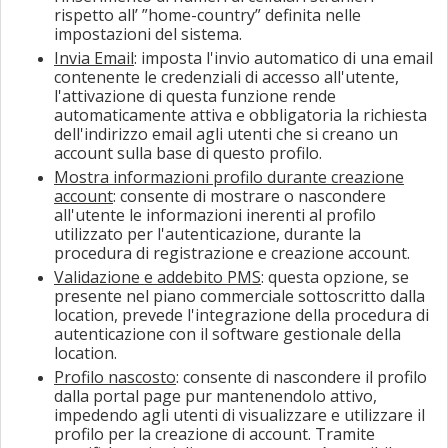
rispetto all’ ”home-country” definita nelle
impostazioni del sistema.
Invia Email
: imposta l'invio automatico di una email
contenente le credenziali di accesso all'utente,
l'attivazione di questa funzione rende
automaticamente attiva e obbligatoria la richiesta
dell'indirizzo email agli utenti che si creano un
account sulla base di questo profilo.
Mostra informazioni profilo durante creazione
account
: consente di mostrare o nascondere
all'utente le informazioni inerenti al profilo
utilizzato per l'autenticazione, durante la
procedura di registrazione e creazione account.
Validazione e addebito PMS
: questa opzione, se
presente nel piano commerciale sottoscritto dalla
location, prevede l'integrazione della procedura di
autenticazione con il software gestionale della
location.
Profilo nascosto
: consente di nascondere il profilo
dalla portal page pur mantenendolo attivo,
impedendo agli utenti di visualizzare e utilizzare il
profilo per la creazione di account. Tramite