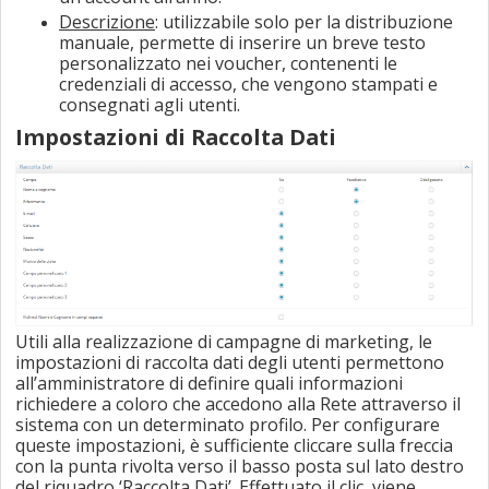
Descrizione
: utilizzabile solo per la distribuzione
manuale, permette di inserire un breve testo
personalizzato nei voucher, contenenti le
credenziali di accesso, che vengono stampati e
consegnati agli utenti.
Impostazioni di Raccolta Dati
Utili alla realizzazione di campagne di marketing, le
impostazioni di raccolta dati degli utenti permettono
all’amministratore di definire quali informazioni
richiedere a coloro che accedono alla Rete attraverso il
sistema con un determinato profilo. Per configurare
queste impostazioni, è sufficiente cliccare sulla freccia
con la punta rivolta verso il basso posta sul lato destro
del riquadro ‘Raccolta Dati’. Effettuato il clic, viene