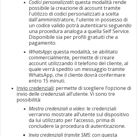
Codici personalizzati
:
questa modalità rende
possibile la creazione di account tramite
l'utilizzo di codici personalizzati a scelta
dall'amministratore, l'utente in possesso di
un codice valido potrà autenticarsi seguendo
una procedura analoga a quella Self Service.
Disponibile sia per profili gratuiti che a
pagamento.
WhatsApp
questa modalità, se abilitato
:
commercialmente, permette di creare
account utilizzando il telefono del cliente, al
quale verrà spedito un messaggio tramite
WhatsApp, che il cliente dovrà confermare
entro 15 minuti.
Invio credenziali
: permette di scegliere l’opzione di
invio delle credenziali all’utente. Vi sono tre
possibilità:
Mostra credenziali a video
: le credenziali
verranno mostrate all’utente sul dispositivo
da lui utilizzato per l’accesso, prima di
concludere la procedura di autenticazione.
Invia credenziali tramite SMS
: con questa