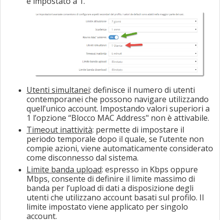
è impostato a 1.
Utenti simultanei
: definisce il numero di utenti
contemporanei che possono navigare utilizzando
quell’unico account. Impostando valori superiori a
1 l’opzione “Blocco MAC Address" non è attivabile.
Timeout inattività
: permette di impostare il
periodo temporale dopo il quale, se l’utente non
compie azioni, viene automaticamente considerato
come disconnesso dal sistema.
Limite banda upload
: espresso in Kbps oppure
Mbps, consente di definire il limite massimo di
banda
per l’upload di dati
a disposizione degli
utenti che utilizzano account basati sul profilo. Il
limite impostato viene applicato per singolo
account.