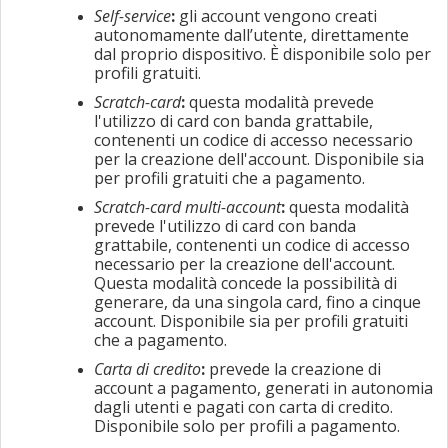
Self-service
:
gli account vengono creati
autonomamente dall’utente, direttamente
dal proprio dispositivo. È disponibile solo per
profili gratuiti.
Scratch-card
:
questa modalità prevede
l'utilizzo di card con banda grattabile,
contenenti un codice di accesso necessario
per la creazione dell'account. Disponibile sia
per profili gratuiti che a pagamento.
Scratch-card multi-account
:
questa modalità
prevede l'utilizzo di card con banda
grattabile, contenenti un codice di accesso
necessario per la creazione dell'account.
Questa modalità concede la possibilità di
generare, da una singola card, fino a cinque
account. Disponibile sia per profili gratuiti
che a pagamento.
Carta di credito
:
prevede la creazione di
account a pagamento, generati in autonomia
dagli utenti e pagati con carta di credito.
Disponibile solo per profili a pagamento.