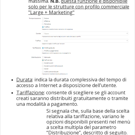
massima.
N.B.
questa funzione è disponibile
solo per le strutture con profilo commerciale
"Large + Marketing"
Durata
: indica la durata complessiva del tempo di
accesso a Internet a disposizione dell’utente.
Tariffazione
: consente di scegliere se gli account
creati saranno distribuiti gratuitamente o tramite
una modalità a pagamento.
Si segnala che, sulla base della scelta
relativa alla tariffazione, variano le
opzioni disponibili presenti nel menù
a scelta multipla del parametro
“Distribuzione”, descritto di seguito.