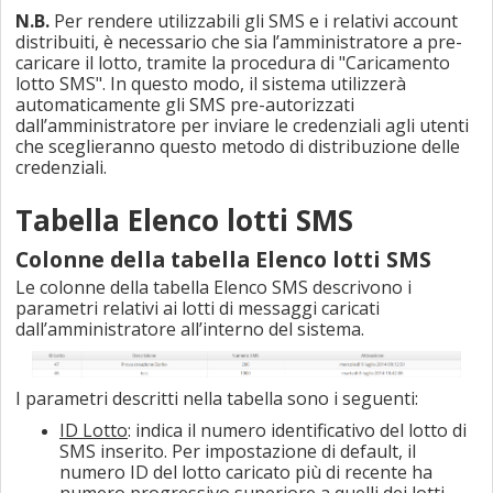
N.B.
Per rendere utilizzabili gli SMS e i relativi account
distribuiti, è necessario che sia l’amministratore a pre-
caricare il lotto, tramite la procedura di "Caricamento
lotto SMS". In questo modo, il sistema utilizzerà
automaticamente gli SMS pre-autorizzati
dall’amministratore per inviare le credenziali agli utenti
che sceglieranno questo metodo di distribuzione delle
credenziali.
Tabella Elenco lotti SMS
Colonne della tabella Elenco lotti SMS
Le colonne della tabella Elenco SMS descrivono i
parametri relativi ai lotti di messaggi caricati
dall’amministratore all’interno del sistema.
I parametri descritti nella tabella sono i seguenti:
ID Lotto
: indica il numero identificativo del lotto di
SMS inserito. Per impostazione di default, il
numero ID del lotto caricato più di recente ha