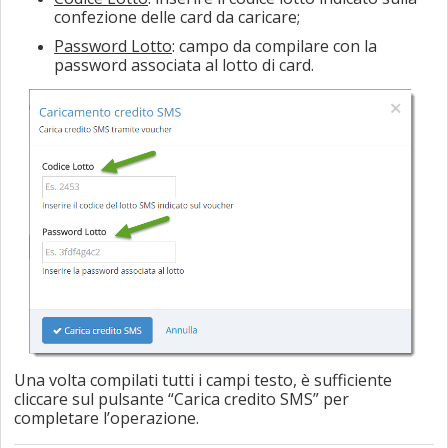
confezione delle card da caricare;
Password Lotto
: campo da compilare con la
password associata al lotto di card.
Una volta compilati tutti i campi testo, è sufficiente
cliccare sul pulsante “Carica credito SMS” per
completare l’operazione.