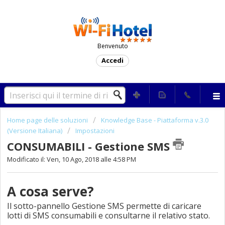
Benvenuto
Accedi
Home page delle soluzioni
Knowledge Base - Piattaforma v.3.0
(Versione Italiana)
Impostazioni
CONSUMABILI - Gestione SMS
Modificato il: Ven, 10 Ago, 2018 alle 4:58 PM
A cosa serve?
Il sotto-pannello Gestione SMS permette di caricare
lotti di SMS consumabili e consultarne il relativo stato.