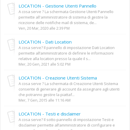
LOCATION - Gestione Utenti Pannello
A cosa serve ? La schermata Gestione Utenti Pannello
permette all'amministratore di sistema di gestire la
ricezione delle notifiche mail di sistema, de...
Ven, 20 Mar, 2020 alle 2:39 PM
LOCATION - Dati Location
A cosa serve? Il pannello di impostazione Dati Location
permette all’amministratore di definire le informazioni
relative alla location presso la quale il s...
Mer, 20 Gen, 2021 alle 5:02 PM
LOCATION - Creazione Utenti Sistema
A cosa serve ? La schermata di Creazione Utenti Sistema
consente di generare gli account da assegnare agli utenti
che potranno gestire la piattaf...
Mer, 7 Gen, 2015 alle 11:16 AM
LOCATION - Testi e disclaimer
A cosa serve? Il sotto-pannello di impostazione Testi e
disclaimer permette all’amministratore di configurare e