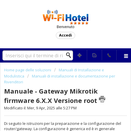
Benvenuto
Accedi
Home page delle soluzioni
Manuali di Installazione e
Modulistica
Manuali di installazione e documentazione per
Rivenditori
Manuale - Gateway Mikrotik
firmware 6.X.X Versione root
Modificato il: Mer, 9 Apr, 2025 alle 5:27 PM
Di seguito le istruzioni per la preparazione e la configurazione del
router/gateway. La configurazione è generica ed è in generale