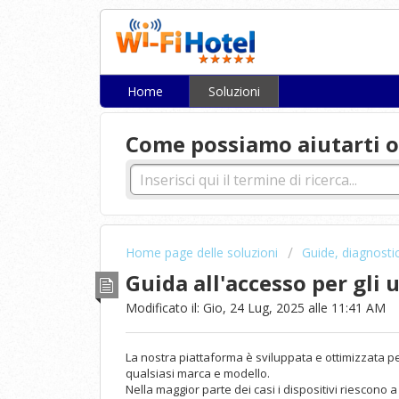
Home
Soluzioni
Come possiamo aiutarti o
Home page delle soluzioni
Guide, diagnosti
Guida all'accesso per gli 
Modificato il: Gio, 24 Lug, 2025 alle 11:41 AM
La nostra piattaforma è sviluppata e ottimizzata 
qualsiasi marca e modello.
Nella maggior parte dei casi i dispositivi riescon