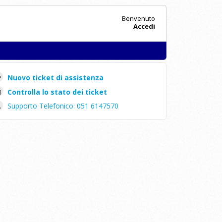
Benvenuto
Accedi
Nuovo ticket di assistenza
Controlla lo stato dei ticket
Supporto Telefonico: 051 6147570